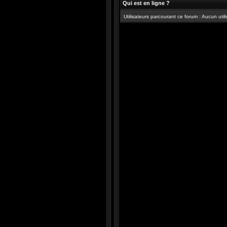
Qui est en ligne ?
Utilisateurs parcourant ce forum : Aucun utilis