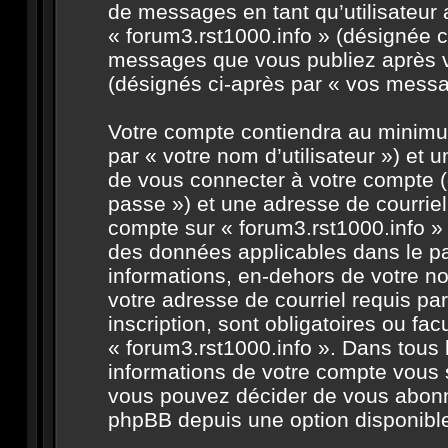
de messages en tant qu’utilisateur 
« forum3.rst1000.info » (désignée c
messages que vous publiez après vo
(désignés ci-après par « vos messa
Votre compte contiendra au minimum
par « votre nom d’utilisateur ») et
de vous connecter à votre compte (
passe ») et une adresse de courriel
compte sur « forum3.rst1000.info » 
des données applicables dans le pa
informations, en-dehors de votre no
votre adresse de courriel requis par
inscription, sont obligatoires ou fac
« forum3.rst1000.info ». Dans tous 
informations de votre compte vous 
vous pouvez décider de vous abonner
phpBB depuis une option disponible