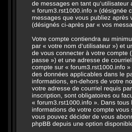
de messages en tant qu’utilisateur 
« forum3.rst1000.info » (désignée c
messages que vous publiez après vo
(désignés ci-après par « vos messa
Votre compte contiendra au minimum
par « votre nom d’utilisateur ») et
de vous connecter à votre compte (
passe ») et une adresse de courriel
compte sur « forum3.rst1000.info » 
des données applicables dans le pa
informations, en-dehors de votre no
votre adresse de courriel requis par
inscription, sont obligatoires ou fac
« forum3.rst1000.info ». Dans tous 
informations de votre compte vous 
vous pouvez décider de vous abonner
phpBB depuis une option disponible