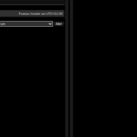
Fuseau horaire sur
UTC+01:00