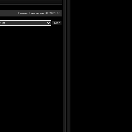
Fuseau horaire sur
UTC+01:00