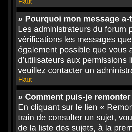
Haut
» Pourquoi mon message a-t-
Les administrateurs du forum 
vérifications les messages que 
également possible que vous 
d’utilisateurs aux permissions 
veuillez contacter un administr
Haut
» Comment puis-je remonter
En cliquant sur le lien « Remon
train de consulter un sujet, vo
de la liste des sujets, à la pr