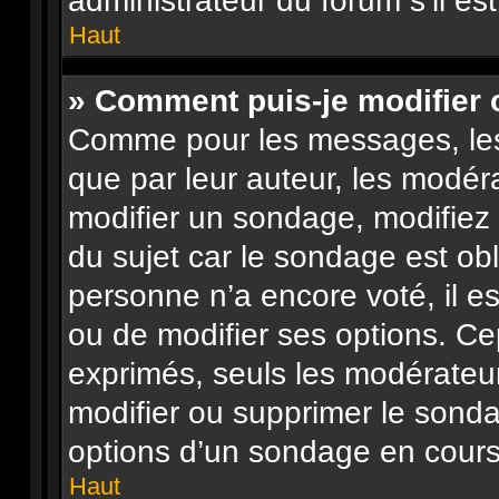
administrateur du forum s’il es
Haut
» Comment puis-je modifier
Comme pour les messages, les
que par leur auteur, les modéra
modifier un sondage, modifiez
du sujet car le sondage est obl
personne n’a encore voté, il e
ou de modifier ses options. Ce
exprimés, seuls les modérateur
modifier ou supprimer le sond
options d’un sondage en cours
Haut