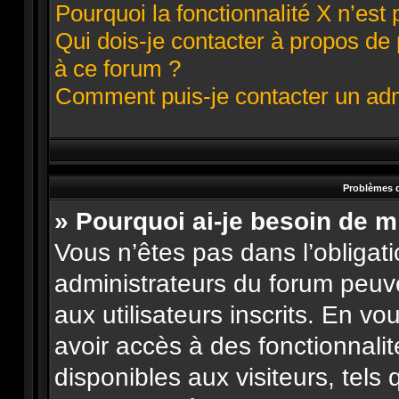
Pourquoi la fonctionnalité X n’est 
Qui dois-je contacter à propos de
à ce forum ?
Comment puis-je contacter un adm
Problèmes d
» Pourquoi ai-je besoin de m
Vous n’êtes pas dans l’obligatio
administrateurs du forum peuve
aux utilisateurs inscrits. En v
avoir accès à des fonctionnali
disponibles aux visiteurs, tels 