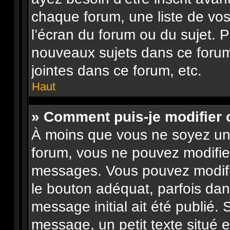
chaque forum, une liste de vos
l’écran du forum ou du sujet. 
nouveaux sujets dans ce forum
jointes dans ce forum, etc.
Haut
» Comment puis-je modifier
À moins que vous ne soyez un
forum, vous ne pouvez modifie
messages. Vous pouvez modifi
le bouton adéquat, parfois dan
message initial ait été publié.
message, un petit texte situé