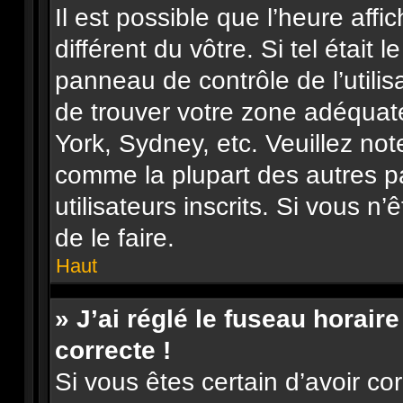
Il est possible que l’heure affi
différent du vôtre. Si tel était 
panneau de contrôle de l’utilisa
de trouver votre zone adéquat
York, Sydney, etc. Veuillez not
comme la plupart des autres p
utilisateurs inscrits. Si vous n’
de le faire.
Haut
» J’ai réglé le fuseau horair
correcte !
Si vous êtes certain d’avoir co