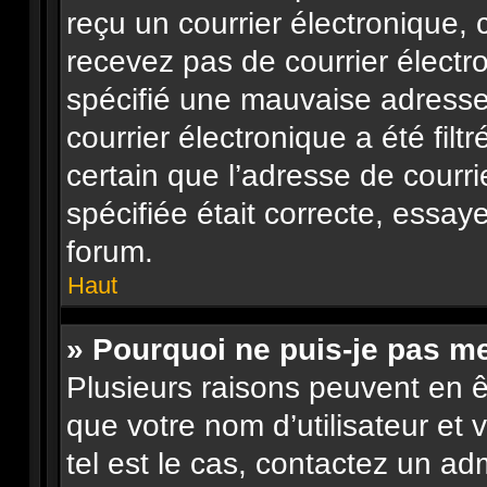
reçu un courrier électronique, 
recevez pas de courrier élect
spécifié une mauvaise adresse 
courrier électronique a été filt
certain que l’adresse de courr
spécifiée était correcte, essay
forum.
Haut
» Pourquoi ne puis-je pas m
Plusieurs raisons peuvent en ê
que votre nom d’utilisateur et 
tel est le cas, contactez un ad