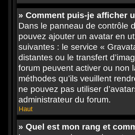
» Comment puis-je afficher u
Dans le panneau de contrôle de 
pouvez ajouter un avatar en u
suivantes : le service « Gravata
distantes ou le transfert d’ima
forum peuvent activer ou non l
méthodes qu’ils veuillent rendr
ne pouvez pas utiliser d’avata
administrateur du forum.
Haut
» Quel est mon rang et comme