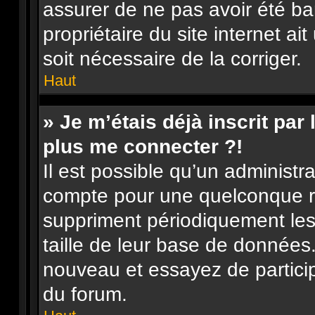
assurer de ne pas avoir été ba
propriétaire du site internet ai
soit nécessaire de la corriger.
Haut
» Je m’étais déjà inscrit pa
plus me connecter ?!
Il est possible qu’un administr
compte pour une quelconque r
suppriment périodiquement les u
taille de leur base de données. 
nouveau et essayez de partici
du forum.