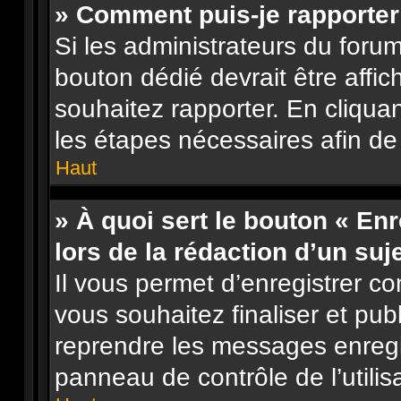
» Comment puis-je rapporte
Si les administrateurs du forum
bouton dédié devrait être aff
souhaitez rapporter. En cliquan
les étapes nécessaires afin de
Haut
» À quoi sert le bouton « En
lors de la rédaction d’un suj
Il vous permet d’enregistrer 
vous souhaitez finaliser et pu
reprendre les messages enregi
panneau de contrôle de l’utilis