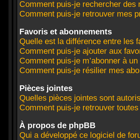
Comment puis-je rechercher des
Comment puis-je retrouver mes p
Favoris et abonnements
Quelle est la différence entre les
Comment puis-je ajouter aux favor
Comment puis-je m’abonner à un 
Comment puis-je résilier mes ab
Pièces jointes
Quelles pièces jointes sont autori
Comment puis-je retrouver toutes
À propos de phpBB
Qui a développé ce logiciel de fo