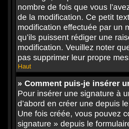
nombre de fois que vous l’avez
de la modification. Ce petit tex
modification effectuée par un 
qu’ils puissent rédiger une rai
modification. Veuillez noter qu
pas supprimer leur propre mes
Haut
» Comment puis-je insérer 
Pour insérer une signature à 
d’abord en créer une depuis le 
Une fois créée, vous pouvez c
signature » depuis le formulair