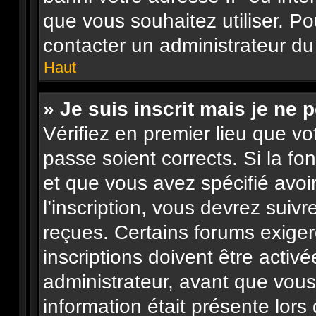
que vous souhaitez utiliser. Po
contacter un administrateur du
Haut
» Je suis inscrit mais je ne
Vérifiez en premier lieu que vo
passe soient corrects. Si la fo
et que vous avez spécifié avo
l’inscription, vous devrez suiv
reçues. Certains forums exige
inscriptions doivent être activ
administrateur, avant que vous 
information était présente lors 