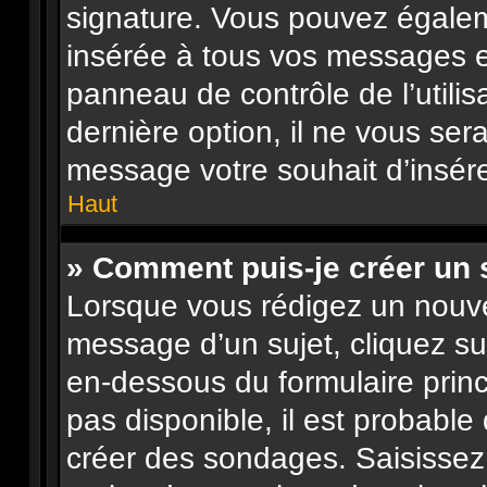
signature. Vous pouvez égalem
insérée à tous vos messages e
panneau de contrôle de l’utilis
dernière option, il ne vous ser
message votre souhait d’insére
Haut
» Comment puis-je créer un
Lorsque vous rédigez un nouve
message d’un sujet, cliquez su
en-dessous du formulaire princi
pas disponible, il est probabl
créer des sondages. Saisissez 