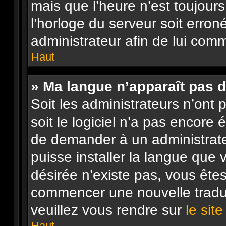
mais que l’heure n’est toujours
l’horloge du serveur soit erron
administrateur afin de lui co
Haut
» Ma langue n’apparaît pas da
Soit les administrateurs n’ont p
soit le logiciel n’a pas encore
de demander à un administrateur
puisse installer la langue que 
désirée n’existe pas, vous êtes
commencer une nouvelle traduc
veuillez vous rendre sur
le sit
Haut