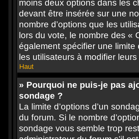
moins deux options dans les 
devant être insérée sur une nou
nombre d’options que les utilis
lors du vote, le nombre des « 
également spécifier une limite
les utilisateurs à modifier leurs
Haut
» Pourquoi ne puis-je pas aj
sondage ?
La limite d’options d’un sonda
du forum. Si le nombre d’opti
sondage vous semble trop res