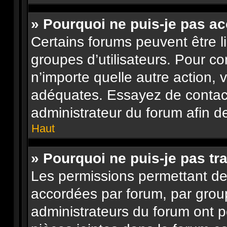
» Pourquoi ne puis-je pas a
Certains forums peuvent être li
groupes d’utilisateurs. Pour con
n’importe quelle autre action,
adéquates. Essayez de contac
administrateur du forum afin d
Haut
» Pourquoi ne puis-je pas tra
Les permissions permettant de 
accordées par forum, par group
administrateurs du forum ont pe