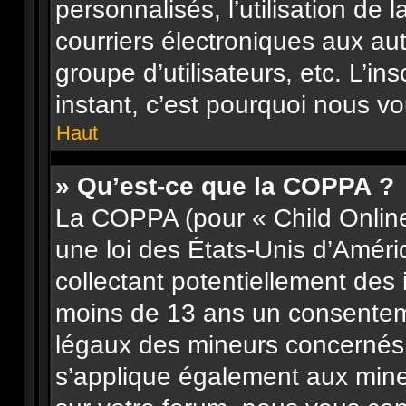
personnalisés, l’utilisation de 
courriers électroniques aux aut
groupe d’utilisateurs, etc. L’in
instant, c’est pourquoi nous v
Haut
» Qu’est-ce que la COPPA ?
La COPPA (pour « Child Online
une loi des États-Unis d’Améri
collectant potentiellement des
moins de 13 ans un consenteme
légaux des mineurs concernés. 
s’applique également aux mine