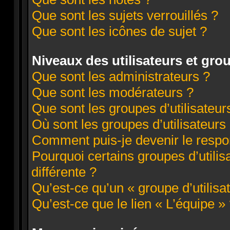
Que sont les sujets verrouillés ?
Que sont les icônes de sujet ?
Niveaux des utilisateurs et grou
Que sont les administrateurs ?
Que sont les modérateurs ?
Que sont les groupes d’utilisateur
Où sont les groupes d’utilisateurs
Comment puis-je devenir le respon
Pourquoi certains groupes d’utili
différente ?
Qu’est-ce qu’un « groupe d’utilisa
Qu’est-ce que le lien « L’équipe »