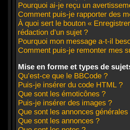
Pourquoi ai-je reçu un avertissem
Comment puis-je rapporter des m
À quoi sert le bouton « Enregistre
rédaction d’un sujet ?
Pourquoi mon message a-t-il beso
Comment puis-je remonter mes su
Mise en forme et types de sujet
Qu’est-ce que le BBCode ?
Puis-je insérer du code HTML ?
Que sont les émoticônes ?
Puis-je insérer des images ?
Que sont les annonces générales
Que sont les annonces ?
Que sont les notes ?