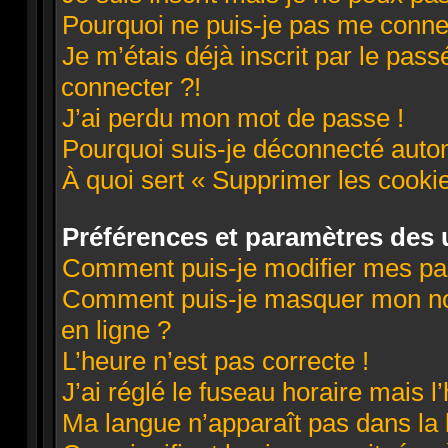
Pourquoi ne puis-je pas me conne
Je m’étais déjà inscrit par le pa
connecter ?!
J’ai perdu mon mot de passe !
Pourquoi suis-je déconnecté aut
À quoi sert « Supprimer les cooki
Préférences et paramètres des u
Comment puis-je modifier mes pa
Comment puis-je masquer mon nom d
en ligne ?
L’heure n’est pas correcte !
J’ai réglé le fuseau horaire mais l
Ma langue n’apparaît pas dans la l