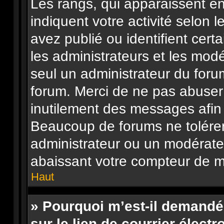
Les rangs, qui apparaissent en
indiquent votre activité selo
avez publié ou identifient cert
les administrateurs et les mod
seul un administrateur du foru
forum. Merci de ne pas abuser
inutilement des messages afin 
Beaucoup de forums ne tolérer
administrateur ou un modérate
abaissant votre compteur de 
Haut
» Pourquoi m’est-il demandé
sur le lien de courrier électr