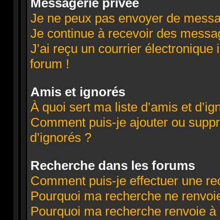
Messagerie privée
Je ne peux pas envoyer de messa
Je continue à recevoir des message
J’ai reçu un courrier électronique 
forum !
Amis et ignorés
À quoi sert ma liste d’amis et d’ig
Comment puis-je ajouter ou suppri
d’ignorés ?
Recherche dans les forums
Comment puis-je effectuer une re
Pourquoi ma recherche ne renvoie
Pourquoi ma recherche renvoie à 