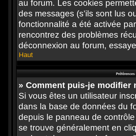
au forum. Les cookies permette
des messages (s’ils sont lus o
fonctionnalité a été activée pa
rencontrez des problèmes récu
déconnexion au forum, essayez
Haut
Préférences 
» Comment puis-je modifier
Si vous êtes un utilisateur ins
dans la base de données du fo
depuis le panneau de contrôle de
se trouve généralement en cliqu