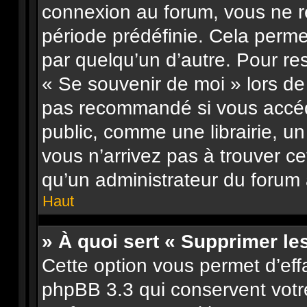
connexion au forum, vous ne 
période prédéfinie. Cela permet
par quelqu’un d’autre. Pour re
« Se souvenir de moi » lors de
pas recommandé si vous accéd
public, comme une librairie, un
vous n’arrivez pas à trouver ce
qu’un administrateur du forum a
Haut
» À quoi sert « Supprimer le
Cette option vous permet d’eff
phpBB 3.3 qui conservent votre