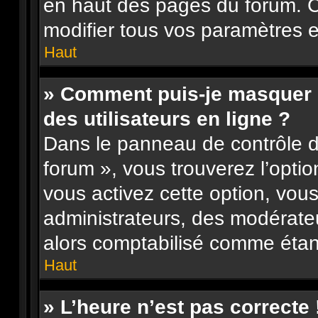
en haut des pages du forum. 
modifier tous vos paramètres e
Haut
» Comment puis-je masquer m
des utilisateurs en ligne ?
Dans le panneau de contrôle de
forum », vous trouverez l’opti
vous activez cette option, vou
administrateurs, des modérat
alors comptabilisé comme étant 
Haut
» L’heure n’est pas correcte 