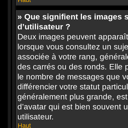
» Que signifient les images
d’utilisateur ?
Deux images peuvent apparaître
lorsque vous consultez un suje
associée à votre rang, général
des carrés ou des ronds. Elle p
le nombre de messages que vo
différencier votre statut particu
généralement plus grande, es
d’avatar qui est bien souvent 
utilisateur.
Haut