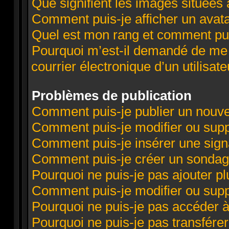
Que signifient les images situées 
Comment puis-je afficher un avata
Quel est mon rang et comment puis
Pourquoi m’est-il demandé de me c
courrier électronique d’un utilisate
Problèmes de publication
Comment puis-je publier un nouve
Comment puis-je modifier ou sup
Comment puis-je insérer une sig
Comment puis-je créer un sondag
Pourquoi ne puis-je pas ajouter p
Comment puis-je modifier ou sup
Pourquoi ne puis-je pas accéder 
Pourquoi ne puis-je pas transférer