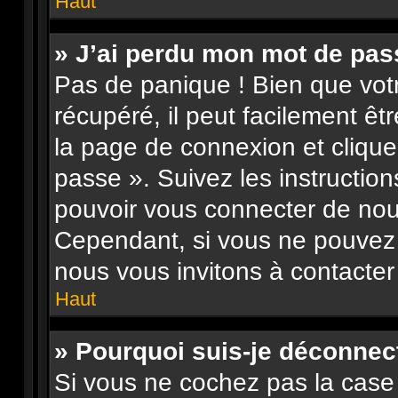
Haut
» J’ai perdu mon mot de pas
Pas de panique ! Bien que vot
récupéré, il peut facilement êtr
la page de connexion et clique
passe ». Suivez les instructio
pouvoir vous connecter de no
Cependant, si vous ne pouvez p
nous vous invitons à contacter
Haut
» Pourquoi suis-je déconne
Si vous ne cochez pas la case 