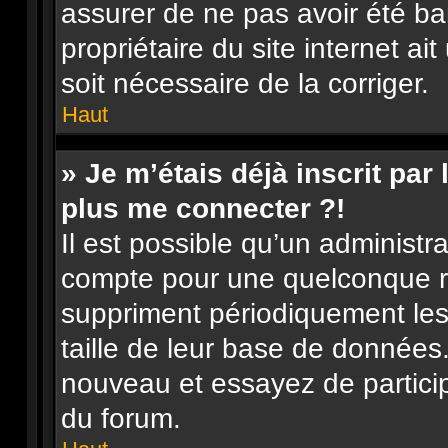
assurer de ne pas avoir été ba
propriétaire du site internet ai
soit nécessaire de la corriger.
Haut
» Je m’étais déjà inscrit pa
plus me connecter ?!
Il est possible qu’un administr
compte pour une quelconque r
suppriment périodiquement les u
taille de leur base de données. 
nouveau et essayez de partici
du forum.