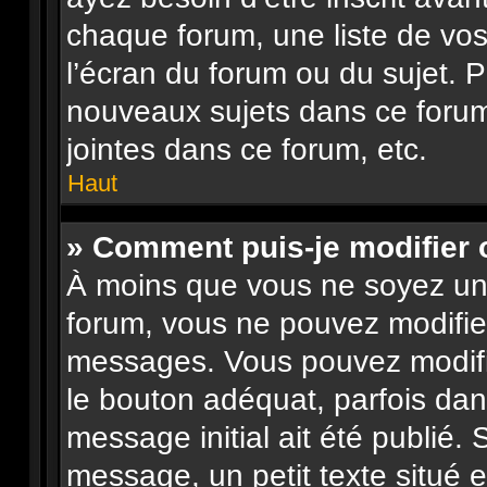
chaque forum, une liste de vos
l’écran du forum ou du sujet. 
nouveaux sujets dans ce forum
jointes dans ce forum, etc.
Haut
» Comment puis-je modifier
À moins que vous ne soyez un
forum, vous ne pouvez modifie
messages. Vous pouvez modifi
le bouton adéquat, parfois dan
message initial ait été publié.
message, un petit texte situé