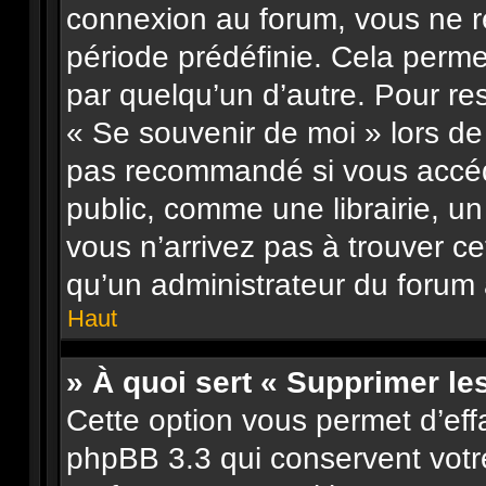
connexion au forum, vous ne 
période prédéfinie. Cela permet
par quelqu’un d’autre. Pour re
« Se souvenir de moi » lors de
pas recommandé si vous accéd
public, comme une librairie, un
vous n’arrivez pas à trouver ce
qu’un administrateur du forum a
Haut
» À quoi sert « Supprimer le
Cette option vous permet d’eff
phpBB 3.3 qui conservent votre