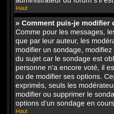
administrateur du forum s’il es
Haut
» Comment puis-je modifier
Comme pour les messages, les
que par leur auteur, les modéra
modifier un sondage, modifiez
du sujet car le sondage est obl
personne n’a encore voté, il e
ou de modifier ses options. Ce
exprimés, seuls les modérateur
modifier ou supprimer le sond
options d’un sondage en cours
Haut