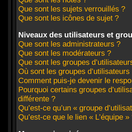
Que sont les sujets verrouillés ?
Que sont les icônes de sujet ?
Niveaux des utilisateurs et grou
Que sont les administrateurs ?
Que sont les modérateurs ?
Que sont les groupes d’utilisateur
Où sont les groupes d’utilisateurs
Comment puis-je devenir le respon
Pourquoi certains groupes d’utili
différente ?
Qu’est-ce qu’un « groupe d’utilisa
Qu’est-ce que le lien « L’équipe »