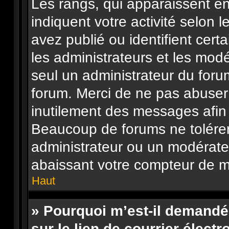
Les rangs, qui apparaissent en
indiquent votre activité selo
avez publié ou identifient cert
les administrateurs et les mod
seul un administrateur du foru
forum. Merci de ne pas abuser
inutilement des messages afin 
Beaucoup de forums ne tolérer
administrateur ou un modérate
abaissant votre compteur de 
Haut
» Pourquoi m’est-il demandé
sur le lien de courrier électr