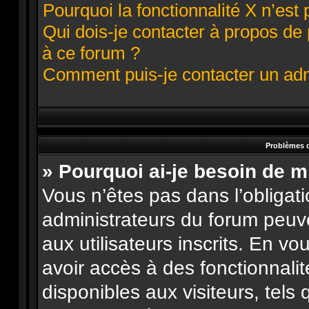
Pourquoi la fonctionnalité X n’est 
Qui dois-je contacter à propos de
à ce forum ?
Comment puis-je contacter un adm
Problèmes d
» Pourquoi ai-je besoin de m
Vous n’êtes pas dans l’obligatio
administrateurs du forum peuve
aux utilisateurs inscrits. En v
avoir accès à des fonctionnali
disponibles aux visiteurs, tels 