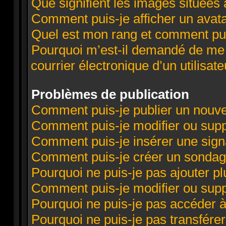
Que signifient les images situées 
Comment puis-je afficher un avata
Quel est mon rang et comment puis
Pourquoi m’est-il demandé de me c
courrier électronique d’un utilisate
Problèmes de publication
Comment puis-je publier un nouve
Comment puis-je modifier ou sup
Comment puis-je insérer une sig
Comment puis-je créer un sondag
Pourquoi ne puis-je pas ajouter p
Comment puis-je modifier ou sup
Pourquoi ne puis-je pas accéder 
Pourquoi ne puis-je pas transférer