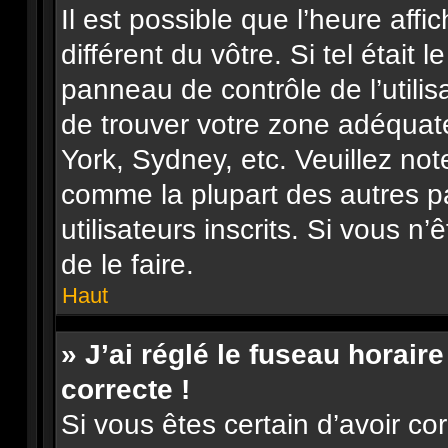
Il est possible que l’heure affi
différent du vôtre. Si tel était 
panneau de contrôle de l’utilisa
de trouver votre zone adéquat
York, Sydney, etc. Veuillez not
comme la plupart des autres p
utilisateurs inscrits. Si vous n’
de le faire.
Haut
» J’ai réglé le fuseau horair
correcte !
Si vous êtes certain d’avoir co