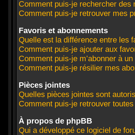
Comment puis-je rechercher des
Comment puis-je retrouver mes p
Favoris et abonnements
Quelle est la différence entre les
Comment puis-je ajouter aux favor
Comment puis-je m’abonner à un 
Comment puis-je résilier mes ab
Pièces jointes
Quelles pièces jointes sont autori
Comment puis-je retrouver toutes
À propos de phpBB
Qui a développé ce logiciel de fo