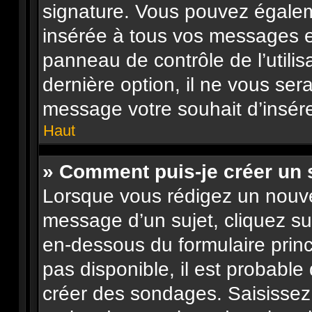
signature. Vous pouvez égalem
insérée à tous vos messages e
panneau de contrôle de l’utilis
dernière option, il ne vous ser
message votre souhait d’insére
Haut
» Comment puis-je créer un
Lorsque vous rédigez un nouve
message d’un sujet, cliquez su
en-dessous du formulaire princi
pas disponible, il est probabl
créer des sondages. Saisissez 