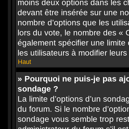
moins deux options dans les 
devant être insérée sur une nou
nombre d’options que les utilis
lors du vote, le nombre des « 
également spécifier une limite
les utilisateurs à modifier leurs
Haut
» Pourquoi ne puis-je pas aj
sondage ?
La limite d’options d’un sonda
du forum. Si le nombre d’opti
sondage vous semble trop res