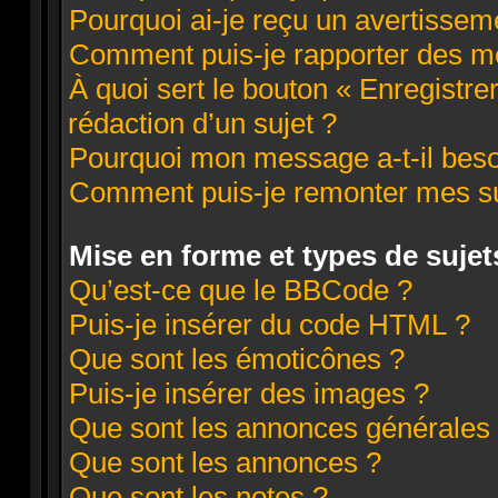
Pourquoi ai-je reçu un avertissem
Comment puis-je rapporter des m
À quoi sert le bouton « Enregistre
rédaction d’un sujet ?
Pourquoi mon message a-t-il beso
Comment puis-je remonter mes su
Mise en forme et types de sujet
Qu’est-ce que le BBCode ?
Puis-je insérer du code HTML ?
Que sont les émoticônes ?
Puis-je insérer des images ?
Que sont les annonces générales
Que sont les annonces ?
Que sont les notes ?