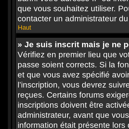
que vous souhaitez utiliser. Po
contacter un administrateur du
Haut
» Je suis inscrit mais je ne
Vérifiez en premier lieu que vo
passe soient corrects. Si la fo
et que vous avez spécifié avo
l’inscription, vous devrez suiv
reçues. Certains forums exige
inscriptions doivent être activ
administrateur, avant que vous 
information était présente lors 