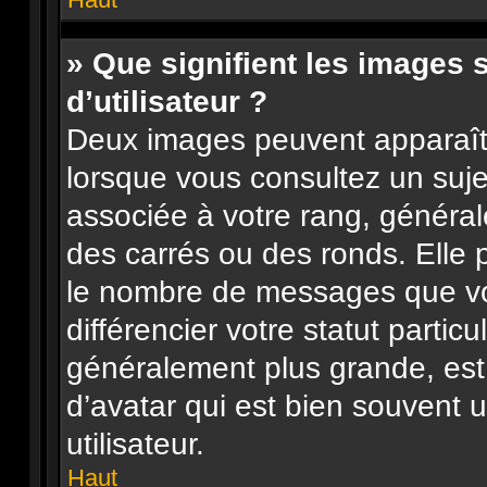
» Que signifient les images
d’utilisateur ?
Deux images peuvent apparaître
lorsque vous consultez un suje
associée à votre rang, général
des carrés ou des ronds. Elle p
le nombre de messages que vo
différencier votre statut particu
généralement plus grande, es
d’avatar qui est bien souvent 
utilisateur.
Haut