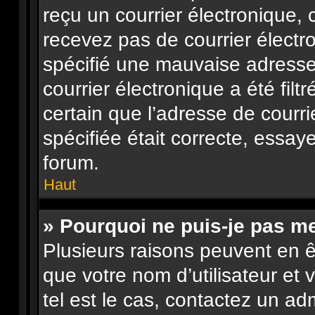
reçu un courrier électronique, 
recevez pas de courrier élect
spécifié une mauvaise adresse 
courrier électronique a été filt
certain que l’adresse de courr
spécifiée était correcte, essay
forum.
Haut
» Pourquoi ne puis-je pas m
Plusieurs raisons peuvent en ê
que votre nom d’utilisateur et 
tel est le cas, contactez un ad