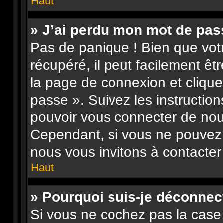
Haut
» J’ai perdu mon mot de pas
Pas de panique ! Bien que vot
récupéré, il peut facilement êtr
la page de connexion et clique
passe ». Suivez les instructio
pouvoir vous connecter de no
Cependant, si vous ne pouvez p
nous vous invitons à contacter
Haut
» Pourquoi suis-je déconne
Si vous ne cochez pas la case 