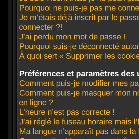
Pourquoi ne puis-je pas me conne
Je m’étais déjà inscrit par le pa
connecter ?!
J’ai perdu mon mot de passe !
Pourquoi suis-je déconnecté aut
À quoi sert « Supprimer les cooki
Préférences et paramètres des u
Comment puis-je modifier mes pa
Comment puis-je masquer mon nom d
en ligne ?
L’heure n’est pas correcte !
J’ai réglé le fuseau horaire mais l
Ma langue n’apparaît pas dans la l