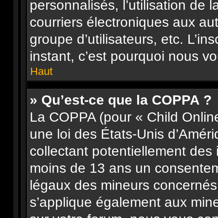
personnalisés, l’utilisation de 
courriers électroniques aux aut
groupe d’utilisateurs, etc. L’in
instant, c’est pourquoi nous v
Haut
» Qu’est-ce que la COPPA ?
La COPPA (pour « Child Online
une loi des États-Unis d’Améri
collectant potentiellement des
moins de 13 ans un consenteme
légaux des mineurs concernés. 
s’applique également aux mine