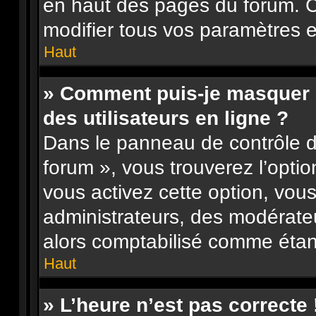
en haut des pages du forum. 
modifier tous vos paramètres e
Haut
» Comment puis-je masquer m
des utilisateurs en ligne ?
Dans le panneau de contrôle de
forum », vous trouverez l’opti
vous activez cette option, vou
administrateurs, des modérat
alors comptabilisé comme étant 
Haut
» L’heure n’est pas correcte 