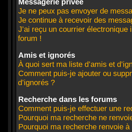
Messagerie privée
Je ne peux pas envoyer de messa
Je continue à recevoir des message
J’ai reçu un courrier électronique 
forum !
Amis et ignorés
À quoi sert ma liste d’amis et d’ig
Comment puis-je ajouter ou suppri
d’ignorés ?
Recherche dans les forums
Comment puis-je effectuer une re
Pourquoi ma recherche ne renvoie
Pourquoi ma recherche renvoie à 