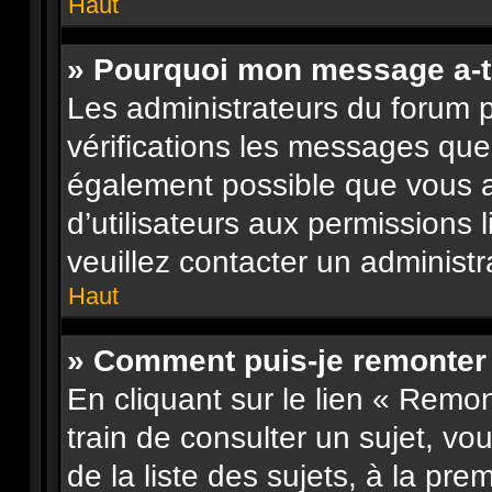
Haut
» Pourquoi mon message a-t-
Les administrateurs du forum 
vérifications les messages que 
également possible que vous 
d’utilisateurs aux permissions 
veuillez contacter un administr
Haut
» Comment puis-je remonter
En cliquant sur le lien « Remon
train de consulter un sujet, vo
de la liste des sujets, à la pr