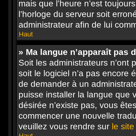
mais que l’heure n’est toujours
l’horloge du serveur soit erron
administrateur afin de lui co
Haut
» Ma langue n’apparaît pas da
Soit les administrateurs n’ont p
soit le logiciel n’a pas encore
de demander à un administrateur
puisse installer la langue que 
désirée n’existe pas, vous êtes
commencer une nouvelle traduc
veuillez vous rendre sur
le sit
Haut