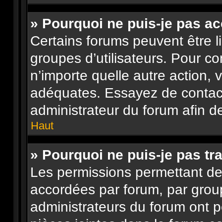
» Pourquoi ne puis-je pas a
Certains forums peuvent être li
groupes d’utilisateurs. Pour con
n’importe quelle autre action,
adéquates. Essayez de contac
administrateur du forum afin d
Haut
» Pourquoi ne puis-je pas tra
Les permissions permettant de 
accordées par forum, par group
administrateurs du forum ont pe