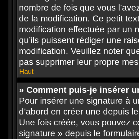
nombre de fois que vous l’avez
de la modification. Ce petit tex
modification effectuée par un 
qu’ils puissent rédiger une rai
modification. Veuillez noter qu
pas supprimer leur propre mes
Haut
» Comment puis-je insérer 
Pour insérer une signature à 
d’abord en créer une depuis le 
Une fois créée, vous pouvez c
signature » depuis le formulair