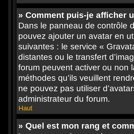
» Comment puis-je afficher u
Dans le panneau de contrôle de 
pouvez ajouter un avatar en u
suivantes : le service « Gravata
distantes ou le transfert d’ima
forum peuvent activer ou non l
méthodes qu’ils veuillent rendr
ne pouvez pas utiliser d’avata
administrateur du forum.
Haut
» Quel est mon rang et comme