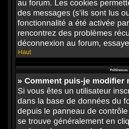
au forum. Les cookies permette
des messages (s’ils sont lus o
fonctionnalité a été activée pa
rencontrez des problèmes récu
déconnexion au forum, essayez
Haut
Préférences 
» Comment puis-je modifier
Si vous êtes un utilisateur ins
dans la base de données du fo
depuis le panneau de contrôle de
se trouve généralement en cliqu