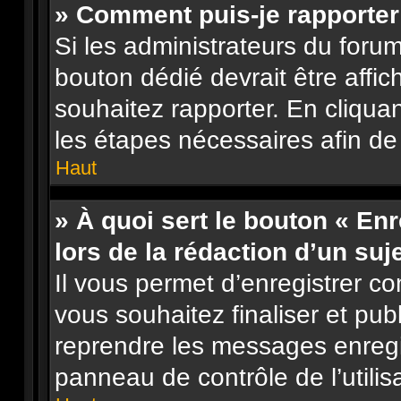
» Comment puis-je rapporte
Si les administrateurs du forum
bouton dédié devrait être aff
souhaitez rapporter. En cliquan
les étapes nécessaires afin de
Haut
» À quoi sert le bouton « En
lors de la rédaction d’un suj
Il vous permet d’enregistrer 
vous souhaitez finaliser et pu
reprendre les messages enregi
panneau de contrôle de l’utilis