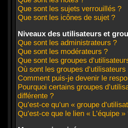
Que sont les sujets verrouillés ?
Que sont les icônes de sujet ?
Niveaux des utilisateurs et grou
Que sont les administrateurs ?
Que sont les modérateurs ?
Que sont les groupes d’utilisateur
Où sont les groupes d’utilisateurs
Comment puis-je devenir le respon
Pourquoi certains groupes d’utili
différente ?
Qu’est-ce qu’un « groupe d’utilisa
Qu’est-ce que le lien « L’équipe »