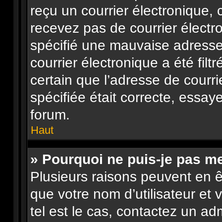
reçu un courrier électronique, 
recevez pas de courrier élect
spécifié une mauvaise adresse 
courrier électronique a été filt
certain que l’adresse de courr
spécifiée était correcte, essay
forum.
Haut
» Pourquoi ne puis-je pas m
Plusieurs raisons peuvent en ê
que votre nom d’utilisateur et 
tel est le cas, contactez un ad