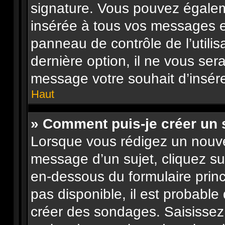
signature. Vous pouvez égalem
insérée à tous vos messages e
panneau de contrôle de l’utilis
dernière option, il ne vous ser
message votre souhait d’insére
Haut
» Comment puis-je créer un
Lorsque vous rédigez un nouve
message d’un sujet, cliquez su
en-dessous du formulaire princi
pas disponible, il est probabl
créer des sondages. Saisissez 