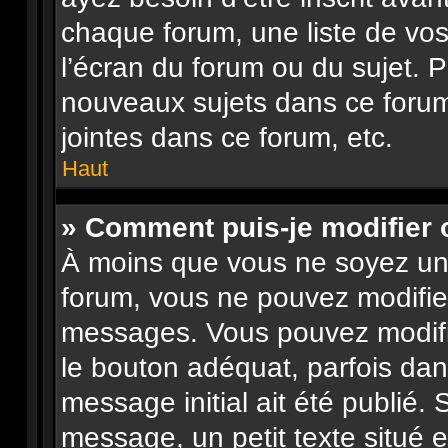
chaque forum, une liste de vos
l’écran du forum ou du sujet. 
nouveaux sujets dans ce forum
jointes dans ce forum, etc.
Haut
» Comment puis-je modifier
À moins que vous ne soyez un
forum, vous ne pouvez modifie
messages. Vous pouvez modifi
le bouton adéquat, parfois dan
message initial ait été publié.
message, un petit texte situé