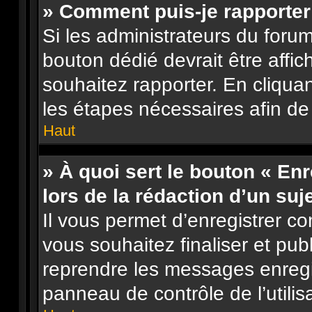
» Comment puis-je rapporte
Si les administrateurs du forum
bouton dédié devrait être aff
souhaitez rapporter. En cliquan
les étapes nécessaires afin de
Haut
» À quoi sert le bouton « En
lors de la rédaction d’un suj
Il vous permet d’enregistrer 
vous souhaitez finaliser et pu
reprendre les messages enregi
panneau de contrôle de l’utilis