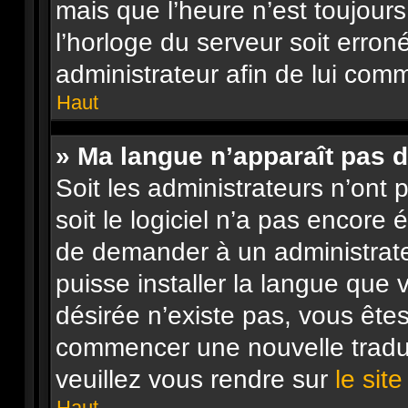
mais que l’heure n’est toujours
l’horloge du serveur soit erron
administrateur afin de lui co
Haut
» Ma langue n’apparaît pas da
Soit les administrateurs n’ont p
soit le logiciel n’a pas encore
de demander à un administrateur
puisse installer la langue que 
désirée n’existe pas, vous êtes
commencer une nouvelle traduc
veuillez vous rendre sur
le sit
Haut