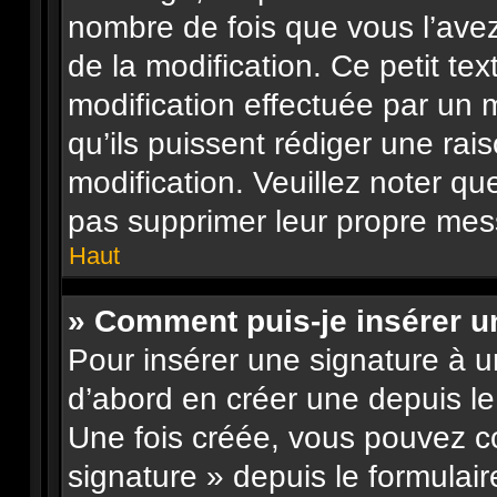
nombre de fois que vous l’avez
de la modification. Ce petit tex
modification effectuée par un 
qu’ils puissent rédiger une rai
modification. Veuillez noter qu
pas supprimer leur propre mes
Haut
» Comment puis-je insérer 
Pour insérer une signature à 
d’abord en créer une depuis le 
Une fois créée, vous pouvez c
signature » depuis le formulair