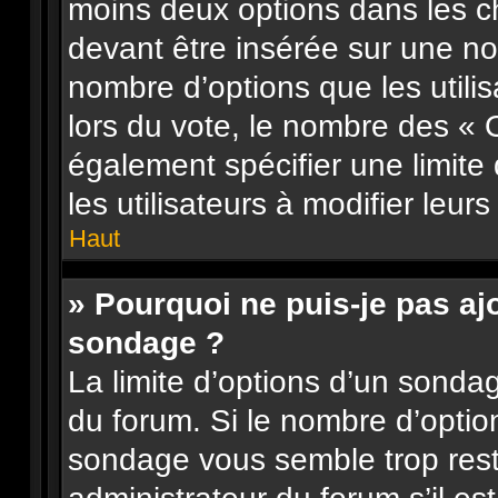
moins deux options dans les 
devant être insérée sur une nou
nombre d’options que les utilis
lors du vote, le nombre des « 
également spécifier une limite
les utilisateurs à modifier leurs
Haut
» Pourquoi ne puis-je pas aj
sondage ?
La limite d’options d’un sonda
du forum. Si le nombre d’opti
sondage vous semble trop res