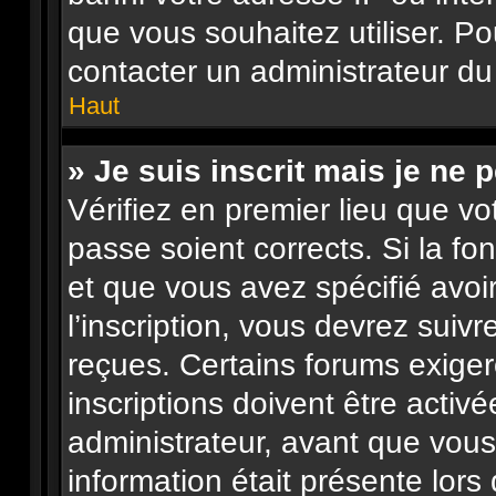
que vous souhaitez utiliser. Po
contacter un administrateur du
Haut
» Je suis inscrit mais je ne
Vérifiez en premier lieu que vo
passe soient corrects. Si la fo
et que vous avez spécifié avo
l’inscription, vous devrez suiv
reçues. Certains forums exige
inscriptions doivent être activ
administrateur, avant que vous 
information était présente lors 