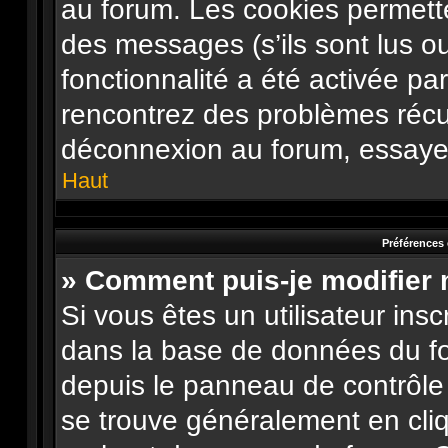
au forum. Les cookies permette
des messages (s’ils sont lus o
fonctionnalité a été activée pa
rencontrez des problèmes récu
déconnexion au forum, essayez
Haut
Préférences 
» Comment puis-je modifier
Si vous êtes un utilisateur ins
dans la base de données du fo
depuis le panneau de contrôle de
se trouve généralement en cliqu