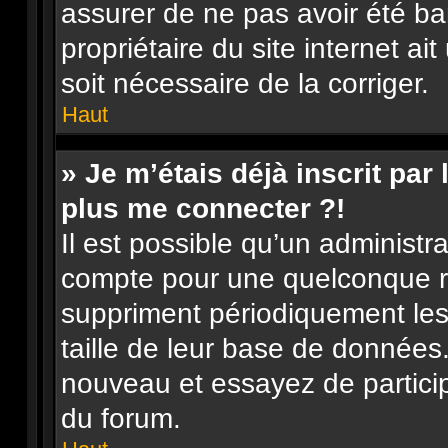
assurer de ne pas avoir été ba
propriétaire du site internet ai
soit nécessaire de la corriger.
Haut
» Je m’étais déjà inscrit pa
plus me connecter ?!
Il est possible qu’un administr
compte pour une quelconque r
suppriment périodiquement les u
taille de leur base de données. 
nouveau et essayez de partici
du forum.