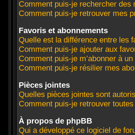
Comment puis-je rechercher des
Comment puis-je retrouver mes p
Favoris et abonnements
Quelle est la différence entre les
Comment puis-je ajouter aux favor
Comment puis-je m’abonner à un 
Comment puis-je résilier mes ab
Pièces jointes
Quelles pièces jointes sont autori
Comment puis-je retrouver toutes
À propos de phpBB
Qui a développé ce logiciel de fo