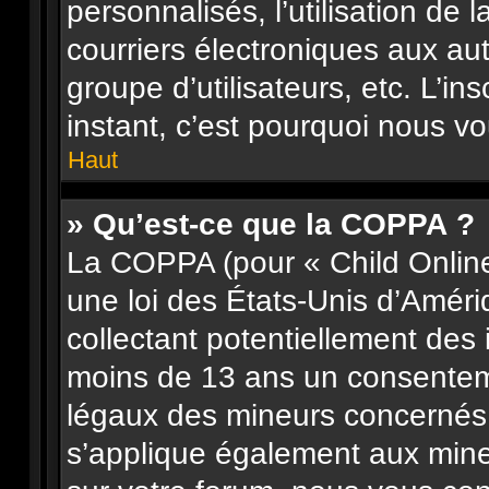
personnalisés, l’utilisation de 
courriers électroniques aux aut
groupe d’utilisateurs, etc. L’in
instant, c’est pourquoi nous v
Haut
» Qu’est-ce que la COPPA ?
La COPPA (pour « Child Online
une loi des États-Unis d’Améri
collectant potentiellement des
moins de 13 ans un consenteme
légaux des mineurs concernés. 
s’applique également aux mine