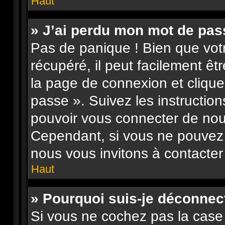
Haut
» J’ai perdu mon mot de pas
Pas de panique ! Bien que vot
récupéré, il peut facilement êtr
la page de connexion et clique
passe ». Suivez les instructio
pouvoir vous connecter de no
Cependant, si vous ne pouvez p
nous vous invitons à contacter
Haut
» Pourquoi suis-je déconne
Si vous ne cochez pas la case 