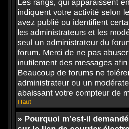
Les rangs, qui apparaissent en
indiquent votre activité selo
avez publié ou identifient cert
les administrateurs et les mod
seul un administrateur du foru
forum. Merci de ne pas abuser
inutilement des messages afin 
Beaucoup de forums ne tolérer
administrateur ou un modérate
abaissant votre compteur de 
Haut
» Pourquoi m’est-il demandé
sur le lien de courrier électr