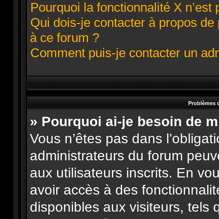
Pourquoi la fonctionnalité X n’est 
Qui dois-je contacter à propos de
à ce forum ?
Comment puis-je contacter un adm
Problèmes d
» Pourquoi ai-je besoin de m
Vous n’êtes pas dans l’obligatio
administrateurs du forum peuve
aux utilisateurs inscrits. En v
avoir accès à des fonctionnali
disponibles aux visiteurs, tels 