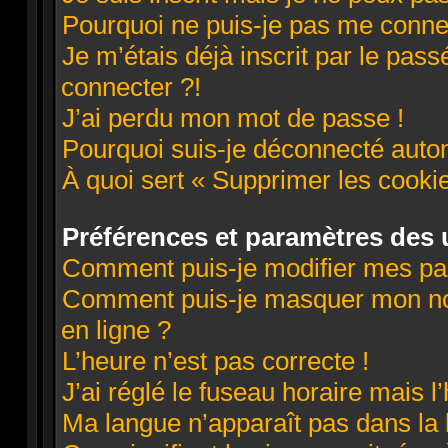
Pourquoi ne puis-je pas me conne
Je m’étais déjà inscrit par le pa
connecter ?!
J’ai perdu mon mot de passe !
Pourquoi suis-je déconnecté aut
À quoi sert « Supprimer les cooki
Préférences et paramètres des u
Comment puis-je modifier mes pa
Comment puis-je masquer mon nom d
en ligne ?
L’heure n’est pas correcte !
J’ai réglé le fuseau horaire mais l
Ma langue n’apparaît pas dans la l