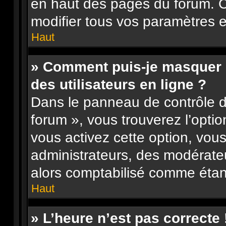
en haut des pages du forum. 
modifier tous vos paramètres e
Haut
» Comment puis-je masquer m
des utilisateurs en ligne ?
Dans le panneau de contrôle de
forum », vous trouverez l’opti
vous activez cette option, vou
administrateurs, des modérat
alors comptabilisé comme étant 
Haut
» L’heure n’est pas correcte 