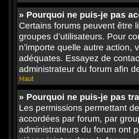
» Pourquoi ne puis-je pas a
Certains forums peuvent être li
groupes d’utilisateurs. Pour con
n’importe quelle autre action,
adéquates. Essayez de contac
administrateur du forum afin d
Haut
» Pourquoi ne puis-je pas tra
Les permissions permettant de 
accordées par forum, par group
administrateurs du forum ont pe