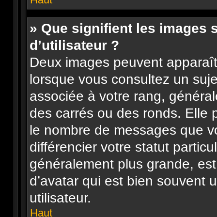
» Que signifient les images
d’utilisateur ?
Deux images peuvent apparaître
lorsque vous consultez un suje
associée à votre rang, général
des carrés ou des ronds. Elle p
le nombre de messages que vo
différencier votre statut particu
généralement plus grande, es
d’avatar qui est bien souvent 
utilisateur.
Haut