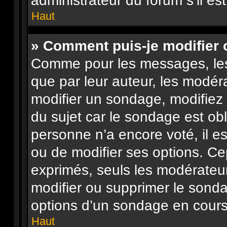
administrateur du forum s’il es
Haut
» Comment puis-je modifier
Comme pour les messages, les
que par leur auteur, les modéra
modifier un sondage, modifiez
du sujet car le sondage est obl
personne n’a encore voté, il e
ou de modifier ses options. Ce
exprimés, seuls les modérateur
modifier ou supprimer le sond
options d’un sondage en cours
Haut