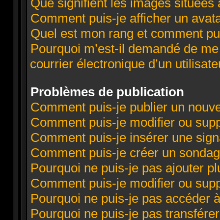
Que signifient les images situées 
Comment puis-je afficher un avata
Quel est mon rang et comment puis
Pourquoi m’est-il demandé de me c
courrier électronique d’un utilisate
Problèmes de publication
Comment puis-je publier un nouve
Comment puis-je modifier ou sup
Comment puis-je insérer une sig
Comment puis-je créer un sondag
Pourquoi ne puis-je pas ajouter p
Comment puis-je modifier ou sup
Pourquoi ne puis-je pas accéder 
Pourquoi ne puis-je pas transférer