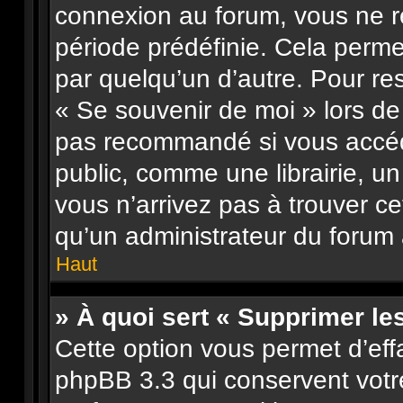
connexion au forum, vous ne 
période prédéfinie. Cela permet
par quelqu’un d’autre. Pour re
« Se souvenir de moi » lors de
pas recommandé si vous accéd
public, comme une librairie, un
vous n’arrivez pas à trouver ce
qu’un administrateur du forum a
Haut
» À quoi sert « Supprimer le
Cette option vous permet d’eff
phpBB 3.3 qui conservent votre