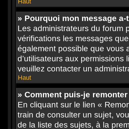
Haut
» Pourquoi mon message a-t-
Les administrateurs du forum 
vérifications les messages que 
également possible que vous 
d’utilisateurs aux permissions 
veuillez contacter un administr
Haut
» Comment puis-je remonter
En cliquant sur le lien « Remon
train de consulter un sujet, vo
de la liste des sujets, à la pr