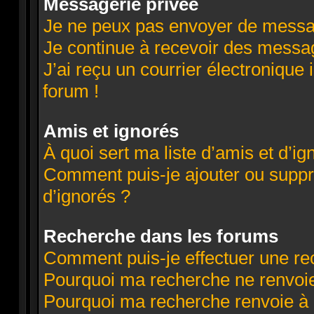
Messagerie privée
Je ne peux pas envoyer de messa
Je continue à recevoir des message
J’ai reçu un courrier électronique 
forum !
Amis et ignorés
À quoi sert ma liste d’amis et d’ig
Comment puis-je ajouter ou suppri
d’ignorés ?
Recherche dans les forums
Comment puis-je effectuer une re
Pourquoi ma recherche ne renvoie
Pourquoi ma recherche renvoie à 