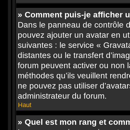
» Comment puis-je afficher u
Dans le panneau de contrôle de 
pouvez ajouter un avatar en u
suivantes : le service « Gravata
distantes ou le transfert d’ima
forum peuvent activer ou non l
méthodes qu’ils veuillent rendr
ne pouvez pas utiliser d’avata
administrateur du forum.
Haut
» Quel est mon rang et comme