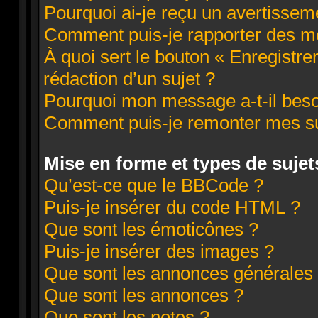
Pourquoi ai-je reçu un avertissem
Comment puis-je rapporter des m
À quoi sert le bouton « Enregistre
rédaction d’un sujet ?
Pourquoi mon message a-t-il beso
Comment puis-je remonter mes su
Mise en forme et types de sujet
Qu’est-ce que le BBCode ?
Puis-je insérer du code HTML ?
Que sont les émoticônes ?
Puis-je insérer des images ?
Que sont les annonces générales
Que sont les annonces ?
Que sont les notes ?