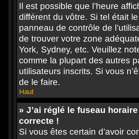
Il est possible que l’heure affi
différent du vôtre. Si tel était 
panneau de contrôle de l’utilisa
de trouver votre zone adéquat
York, Sydney, etc. Veuillez not
comme la plupart des autres p
utilisateurs inscrits. Si vous n’
de le faire.
Haut
» J’ai réglé le fuseau horair
correcte !
Si vous êtes certain d’avoir co