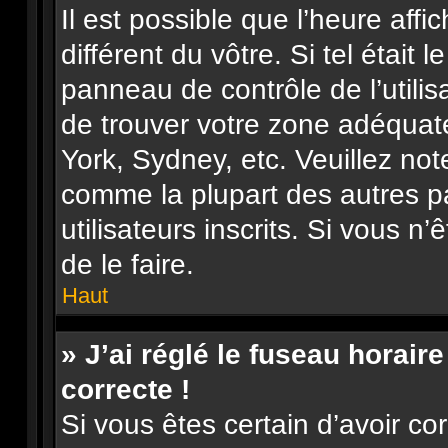
Il est possible que l’heure affi
différent du vôtre. Si tel était 
panneau de contrôle de l’utilisa
de trouver votre zone adéquat
York, Sydney, etc. Veuillez not
comme la plupart des autres p
utilisateurs inscrits. Si vous n’
de le faire.
Haut
» J’ai réglé le fuseau horair
correcte !
Si vous êtes certain d’avoir co