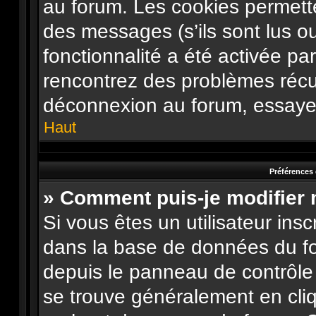
au forum. Les cookies permette
des messages (s’ils sont lus o
fonctionnalité a été activée pa
rencontrez des problèmes récu
déconnexion au forum, essayez
Haut
Préférences 
» Comment puis-je modifier
Si vous êtes un utilisateur ins
dans la base de données du fo
depuis le panneau de contrôle de
se trouve généralement en cliqu