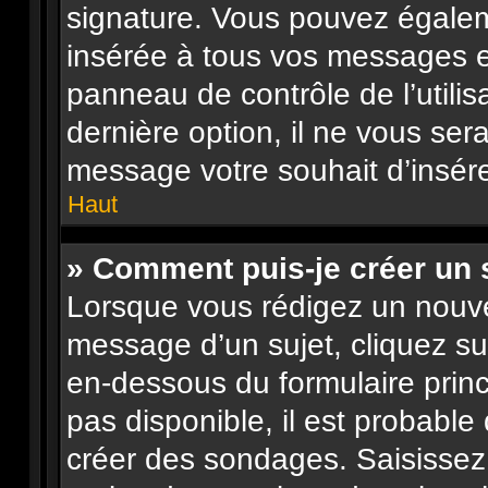
signature. Vous pouvez égalem
insérée à tous vos messages e
panneau de contrôle de l’utilis
dernière option, il ne vous ser
message votre souhait d’insére
Haut
» Comment puis-je créer un
Lorsque vous rédigez un nouve
message d’un sujet, cliquez su
en-dessous du formulaire princi
pas disponible, il est probabl
créer des sondages. Saisissez 