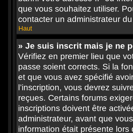
que vous souhaitez utiliser. Po
contacter un administrateur du
Haut
» Je suis inscrit mais je ne
Vérifiez en premier lieu que vo
passe soient corrects. Si la fo
et que vous avez spécifié avo
l’inscription, vous devrez suiv
reçues. Certains forums exige
inscriptions doivent être activ
administrateur, avant que vous 
information était présente lors 