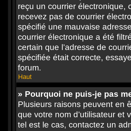
reçu un courrier électronique, 
recevez pas de courrier élect
spécifié une mauvaise adresse 
courrier électronique a été filt
certain que l’adresse de courr
spécifiée était correcte, essay
forum.
Haut
» Pourquoi ne puis-je pas m
Plusieurs raisons peuvent en ê
que votre nom d’utilisateur et 
tel est le cas, contactez un ad