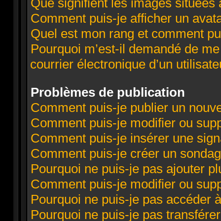
Que signifient les images situées 
Comment puis-je afficher un avata
Quel est mon rang et comment puis
Pourquoi m’est-il demandé de me c
courrier électronique d’un utilisate
Problèmes de publication
Comment puis-je publier un nouve
Comment puis-je modifier ou sup
Comment puis-je insérer une sig
Comment puis-je créer un sondag
Pourquoi ne puis-je pas ajouter p
Comment puis-je modifier ou sup
Pourquoi ne puis-je pas accéder 
Pourquoi ne puis-je pas transférer