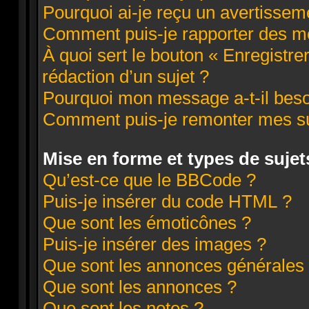
Pourquoi ai-je reçu un avertissem
Comment puis-je rapporter des m
À quoi sert le bouton « Enregistre
rédaction d’un sujet ?
Pourquoi mon message a-t-il beso
Comment puis-je remonter mes su
Mise en forme et types de sujet
Qu’est-ce que le BBCode ?
Puis-je insérer du code HTML ?
Que sont les émoticônes ?
Puis-je insérer des images ?
Que sont les annonces générales
Que sont les annonces ?
Que sont les notes ?