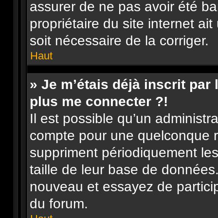
assurer de ne pas avoir été ba
propriétaire du site internet ai
soit nécessaire de la corriger.
Haut
» Je m’étais déjà inscrit pa
plus me connecter ?!
Il est possible qu’un administr
compte pour une quelconque r
suppriment périodiquement les u
taille de leur base de données. 
nouveau et essayez de partici
du forum.