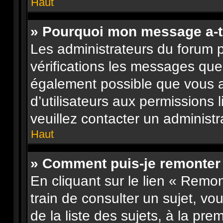
Haut
» Pourquoi mon message a-t-
Les administrateurs du forum 
vérifications les messages que 
également possible que vous 
d’utilisateurs aux permissions 
veuillez contacter un administr
Haut
» Comment puis-je remonter
En cliquant sur le lien « Remon
train de consulter un sujet, vo
de la liste des sujets, à la pr