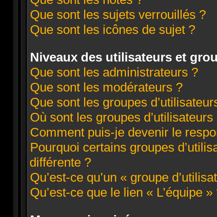
Que sont les sujets verrouillés ?
Que sont les icônes de sujet ?
Niveaux des utilisateurs et grou
Que sont les administrateurs ?
Que sont les modérateurs ?
Que sont les groupes d’utilisateur
Où sont les groupes d’utilisateurs
Comment puis-je devenir le respon
Pourquoi certains groupes d’utili
différente ?
Qu’est-ce qu’un « groupe d’utilisa
Qu’est-ce que le lien « L’équipe »