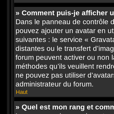
» Comment puis-je afficher u
Dans le panneau de contrôle de 
pouvez ajouter un avatar en u
suivantes : le service « Gravata
distantes ou le transfert d’ima
forum peuvent activer ou non l
méthodes qu’ils veuillent rendr
ne pouvez pas utiliser d’avata
administrateur du forum.
Haut
» Quel est mon rang et comme