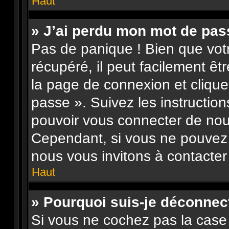
Haut
» J’ai perdu mon mot de pas
Pas de panique ! Bien que vot
récupéré, il peut facilement êtr
la page de connexion et clique
passe ». Suivez les instructio
pouvoir vous connecter de no
Cependant, si vous ne pouvez p
nous vous invitons à contacter
Haut
» Pourquoi suis-je déconne
Si vous ne cochez pas la case 