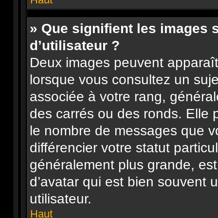
» Que signifient les images
d’utilisateur ?
Deux images peuvent apparaître
lorsque vous consultez un suje
associée à votre rang, général
des carrés ou des ronds. Elle p
le nombre de messages que vo
différencier votre statut particu
généralement plus grande, es
d’avatar qui est bien souvent 
utilisateur.
Haut