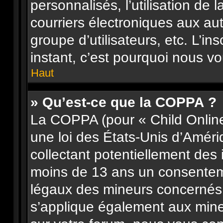
personnalisés, l’utilisation de 
courriers électroniques aux aut
groupe d’utilisateurs, etc. L’in
instant, c’est pourquoi nous v
Haut
» Qu’est-ce que la COPPA ?
La COPPA (pour « Child Online
une loi des États-Unis d’Améri
collectant potentiellement des
moins de 13 ans un consenteme
légaux des mineurs concernés. 
s’applique également aux mine