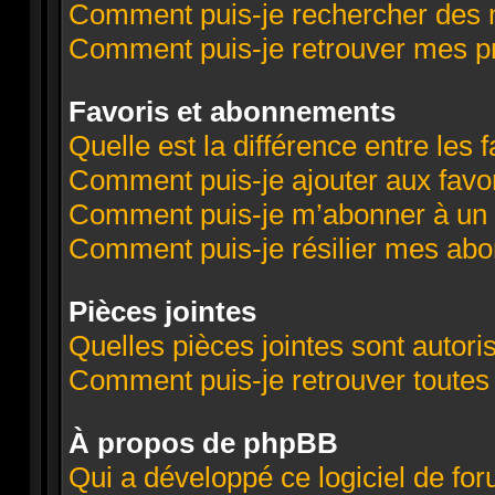
Comment puis-je rechercher des
Comment puis-je retrouver mes p
Favoris et abonnements
Quelle est la différence entre les
Comment puis-je ajouter aux favor
Comment puis-je m’abonner à un 
Comment puis-je résilier mes ab
Pièces jointes
Quelles pièces jointes sont autori
Comment puis-je retrouver toutes
À propos de phpBB
Qui a développé ce logiciel de fo