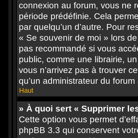
connexion au forum, vous ne 
période prédéfinie. Cela permet
par quelqu’un d’autre. Pour re
« Se souvenir de moi » lors de
pas recommandé si vous accéd
public, comme une librairie, un
vous n’arrivez pas à trouver ce
qu’un administrateur du forum a
Haut
» À quoi sert « Supprimer le
Cette option vous permet d’eff
phpBB 3.3 qui conservent votre