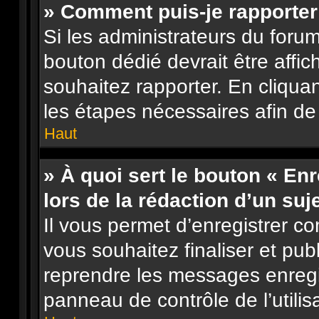
» Comment puis-je rapporte
Si les administrateurs du forum
bouton dédié devrait être aff
souhaitez rapporter. En cliquan
les étapes nécessaires afin de
Haut
» À quoi sert le bouton « En
lors de la rédaction d’un suj
Il vous permet d’enregistrer 
vous souhaitez finaliser et pu
reprendre les messages enregi
panneau de contrôle de l’utilis