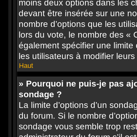
moins deux options dans les 
devant être insérée sur une nou
nombre d’options que les utilis
lors du vote, le nombre des « 
également spécifier une limite
les utilisateurs à modifier leurs
Haut
» Pourquoi ne puis-je pas aj
sondage ?
La limite d’options d’un sonda
du forum. Si le nombre d’opti
sondage vous semble trop res