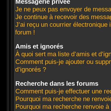
Messagerie privée
Je ne peux pas envoyer de messa
Je continue à recevoir des message
J’ai reçu un courrier électronique 
forum !
Amis et ignorés
À quoi sert ma liste d’amis et d’ig
Comment puis-je ajouter ou suppri
d’ignorés ?
Recherche dans les forums
Comment puis-je effectuer une re
Pourquoi ma recherche ne renvoie
Pourquoi ma recherche renvoie à 