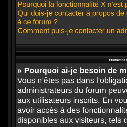
Pourquoi la fonctionnalité X n’est 
Qui dois-je contacter à propos de
à ce forum ?
Comment puis-je contacter un adm
Problèmes d
» Pourquoi ai-je besoin de m
Vous n’êtes pas dans l’obligatio
administrateurs du forum peuve
aux utilisateurs inscrits. En v
avoir accès à des fonctionnali
disponibles aux visiteurs, tels 