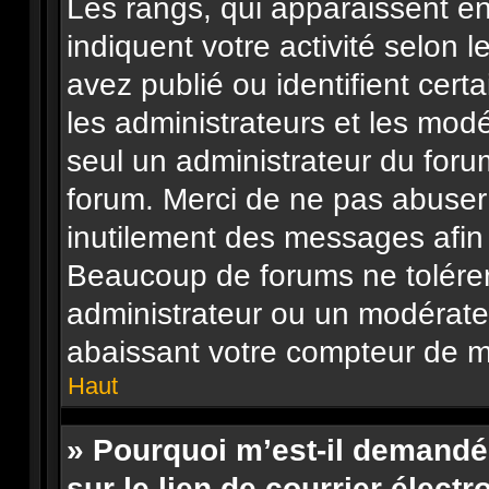
Les rangs, qui apparaissent en
indiquent votre activité selo
avez publié ou identifient cert
les administrateurs et les mod
seul un administrateur du foru
forum. Merci de ne pas abuser
inutilement des messages afin 
Beaucoup de forums ne tolérer
administrateur ou un modérate
abaissant votre compteur de 
Haut
» Pourquoi m’est-il demandé
sur le lien de courrier électr