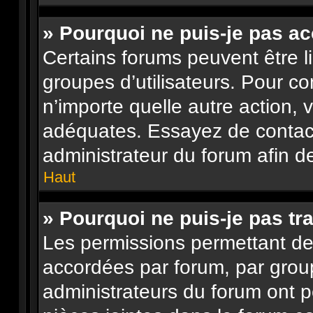
» Pourquoi ne puis-je pas a
Certains forums peuvent être li
groupes d’utilisateurs. Pour con
n’importe quelle autre action,
adéquates. Essayez de contac
administrateur du forum afin d
Haut
» Pourquoi ne puis-je pas tra
Les permissions permettant de 
accordées par forum, par group
administrateurs du forum ont pe