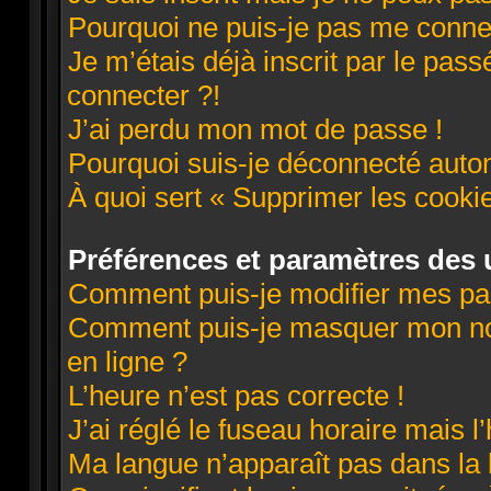
Pourquoi ne puis-je pas me conne
Je m’étais déjà inscrit par le pa
connecter ?!
J’ai perdu mon mot de passe !
Pourquoi suis-je déconnecté aut
À quoi sert « Supprimer les cooki
Préférences et paramètres des u
Comment puis-je modifier mes pa
Comment puis-je masquer mon nom d
en ligne ?
L’heure n’est pas correcte !
J’ai réglé le fuseau horaire mais l
Ma langue n’apparaît pas dans la l