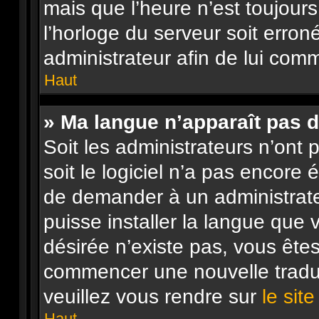
mais que l’heure n’est toujours
l’horloge du serveur soit erron
administrateur afin de lui co
Haut
» Ma langue n’apparaît pas da
Soit les administrateurs n’ont p
soit le logiciel n’a pas encore
de demander à un administrateur
puisse installer la langue que 
désirée n’existe pas, vous êtes
commencer une nouvelle traduc
veuillez vous rendre sur
le sit
Haut