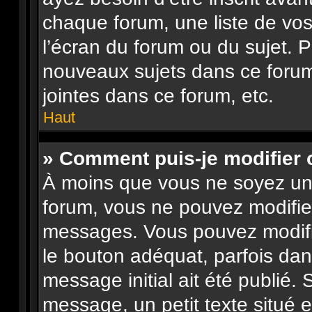
chaque forum, une liste de vos
l’écran du forum ou du sujet. 
nouveaux sujets dans ce forum
jointes dans ce forum, etc.
Haut
» Comment puis-je modifier
À moins que vous ne soyez un
forum, vous ne pouvez modifie
messages. Vous pouvez modifi
le bouton adéquat, parfois dan
message initial ait été publié.
message, un petit texte situé