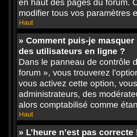
en haut des pages du forum. 
modifier tous vos paramètres e
Haut
» Comment puis-je masquer m
des utilisateurs en ligne ?
Dans le panneau de contrôle de
forum », vous trouverez l’opti
vous activez cette option, vou
administrateurs, des modérat
alors comptabilisé comme étant 
Haut
» L’heure n’est pas correcte 