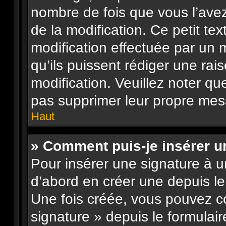
nombre de fois que vous l’avez
de la modification. Ce petit tex
modification effectuée par un 
qu’ils puissent rédiger une rai
modification. Veuillez noter qu
pas supprimer leur propre mes
Haut
» Comment puis-je insérer 
Pour insérer une signature à 
d’abord en créer une depuis le 
Une fois créée, vous pouvez c
signature » depuis le formulair