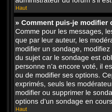
administrateur du forum s’il es
Haut
» Comment puis-je modifier
Comme pour les messages, les
que par leur auteur, les modéra
modifier un sondage, modifiez
du sujet car le sondage est obl
personne n’a encore voté, il e
ou de modifier ses options. Ce
exprimés, seuls les modérateur
modifier ou supprimer le sond
options d’un sondage en cours
Haut