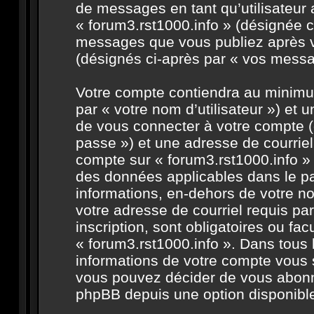
de messages en tant qu’utilisateur 
« forum3.rst1000.info » (désignée c
messages que vous publiez après vo
(désignés ci-après par « vos messa
Votre compte contiendra au minimum
par « votre nom d’utilisateur ») et
de vous connecter à votre compte (
passe ») et une adresse de courriel
compte sur « forum3.rst1000.info » 
des données applicables dans le pa
informations, en-dehors de votre no
votre adresse de courriel requis par
inscription, sont obligatoires ou fac
« forum3.rst1000.info ». Dans tous 
informations de votre compte vous 
vous pouvez décider de vous abonner
phpBB depuis une option disponible